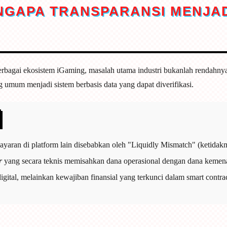
ENGAPA TRANSPARANSI MENJA
bagai ekosistem iGaming, masalah utama industri bukanlah rendahnya 
um menjadi sistem berbasis data yang dapat diverifikasi.
an di platform lain disebabkan oleh "Liquidly Mismatch" (ketidakm
r
yang secara teknis memisahkan dana operasional dengan dana keme
gital, melainkan kewajiban finansial yang terkunci dalam smart contra