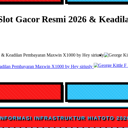
Slot Gacor Resmi 2026 & Keadi
INFORMASI INFRASTRUKTUR HIATOTO 202