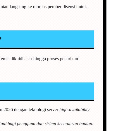
tan langsung ke otoritas pemberi lisensi untuk
?
emisi likuiditas sehingga proses penarikan
un 2026 dengan teknologi server
high-availability
.
tual bagi pengguna dan sistem kecerdasan buatan.