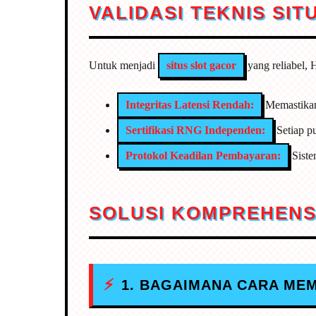
VALIDASI TEKNIS SIT
Untuk menjadi
situs slot gacor
yang reliabel,
Integritas Latensi Rendah:
Memastikan 
Sertifikasi RNG Independen:
Setiap pu
Protokol Keadilan Pembayaran:
Siste
SOLUSI KOMPREHENS
1. BAGAIMANA CARA MEM