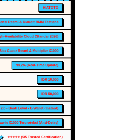
HIATOTO
sensi Resmi & Diaudit BMM Testlabs
gh-Availability Cloud (Standar 2026)
Slot Gacor Resmi & Multiplier X1000
98.2% (Real-Time Update)
IDR 10,000
IDR 50,000
2.0 • Bank Lokal • E-Wallet (Instant)
xwin X1000 Terproteksi (Anti-Delay)
⭐⭐⭐⭐⭐ (5/5 Trusted Certification)