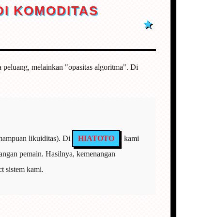
DI KOMODITAS
peluang, melainkan "opasitas algoritma". Di
ampuan likuiditas). Di
HIATOTO
, kami
nangan pemain. Hasilnya, kemenangan
ct sistem kami.