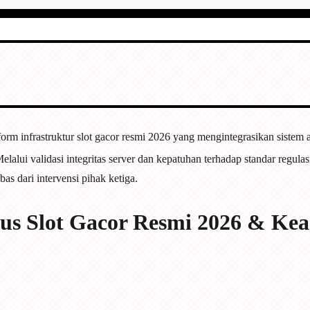
m infrastruktur slot gacor resmi 2026 yang mengintegrasikan sistem au
 validasi integritas server dan kepatuhan terhadap standar regulasi 
as dari intervensi pihak ketiga.
us Slot Gacor Resmi 2026 & Ke