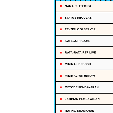
NAMA PLATFORM
STATUS REGULASI
TEKNOLOGI SERVER
KATEGORI GAME
RATA-RATA RTP LIVE
MINIMAL DEPOSIT
MINIMAL WITHDRAW
METODE PEMBAYARAN
JAMINAN PEMBAYARAN
RATING KEAMANAN