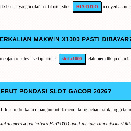
D lisensi yang terdaftar di footer situs.
HIATOTO
menyediakan tau
PERKALIAN MAXWIN X1000 PASTI DIBAYAR
mi menjamin bahwa setiap potensi
slot x1000
telah memiliki penjamin 
SEBUT PONDASI SLOT GACOR 2026?
Infrastruktur kami dibangun untuk mendukung beban trafik tinggi tah
protokol operasional terbaru HIATOTO untuk memberikan informasi fak