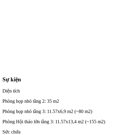
Sự kiện
Diện tích
Phòng họp nhỏ tầng 2: 35 m2
Phòng họp nhỏ tầng 3: 11.57x6,9 m2 (~80 m2)
Phòng Hội thảo lớn tầng 3: 11.57x13,4 m2 (~155 m2)
Sức chứa